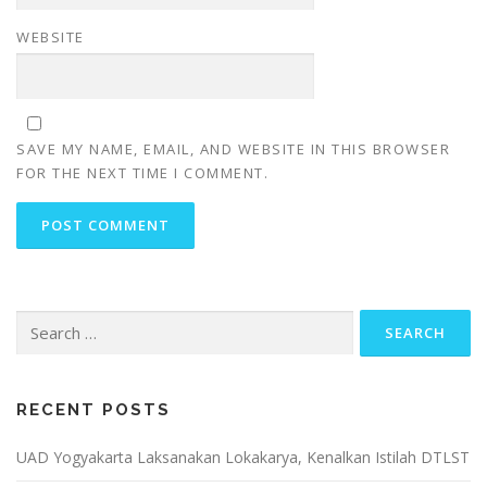
WEBSITE
SAVE MY NAME, EMAIL, AND WEBSITE IN THIS BROWSER
FOR THE NEXT TIME I COMMENT.
Search
for:
RECENT POSTS
UAD Yogyakarta Laksanakan Lokakarya, Kenalkan Istilah DTLST