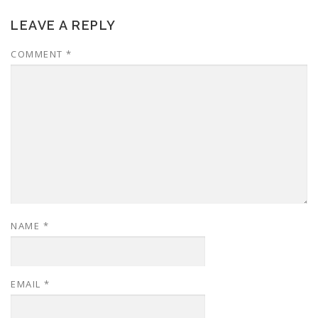
LEAVE A REPLY
COMMENT
*
NAME
*
EMAIL
*