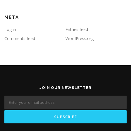
META
Log in
Entries feed
Comments feed
WordPress.org
JOIN OUR NEWSLETTER