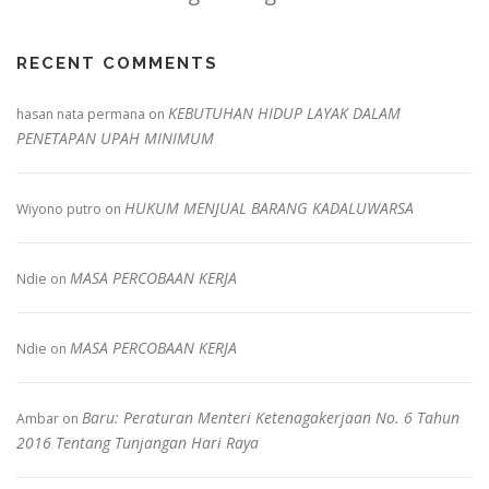
RECENT COMMENTS
KEBUTUHAN HIDUP LAYAK DALAM
hasan nata permana
on
PENETAPAN UPAH MINIMUM
HUKUM MENJUAL BARANG KADALUWARSA
Wiyono putro
on
MASA PERCOBAAN KERJA
Ndie
on
MASA PERCOBAAN KERJA
Ndie
on
Baru: Peraturan Menteri Ketenagakerjaan No. 6 Tahun
Ambar
on
2016 Tentang Tunjangan Hari Raya