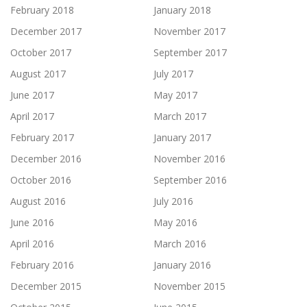
February 2018
January 2018
December 2017
November 2017
October 2017
September 2017
August 2017
July 2017
June 2017
May 2017
April 2017
March 2017
February 2017
January 2017
December 2016
November 2016
October 2016
September 2016
August 2016
July 2016
June 2016
May 2016
April 2016
March 2016
February 2016
January 2016
December 2015
November 2015