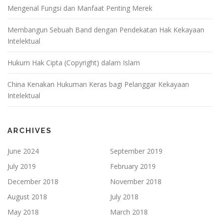
Mengenal Fungsi dan Manfaat Penting Merek
Membangun Sebuah Band dengan Pendekatan Hak Kekayaan
Intelektual
Hukum Hak Cipta (Copyright) dalam Islam
China Kenakan Hukuman Keras bagi Pelanggar Kekayaan
Intelektual
ARCHIVES
June 2024
September 2019
July 2019
February 2019
December 2018
November 2018
August 2018
July 2018
May 2018
March 2018