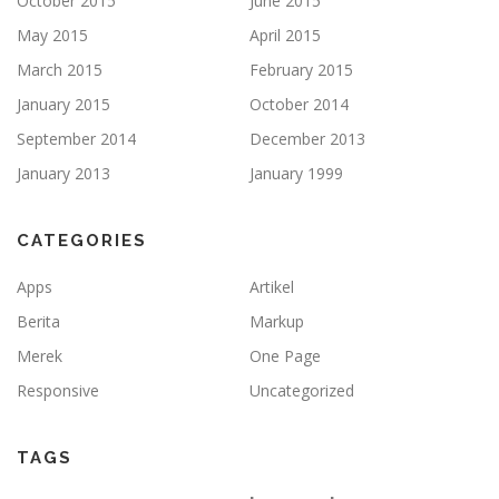
October 2015
June 2015
May 2015
April 2015
March 2015
February 2015
January 2015
October 2014
September 2014
December 2013
January 2013
January 1999
CATEGORIES
Apps
Artikel
Berita
Markup
Merek
One Page
Responsive
Uncategorized
TAGS