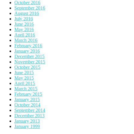
October 2016
September 2016
August 2016
July 2016
June 2016
May 2016
April 2016
March 2016
February 2016
January 2016
December 2015
November 2015
October 2015
June 2015
May 2015
April 2015
March 2015
February 2015
January 2015
October 2014
September 2014
December 2013
January 2013
January 1999