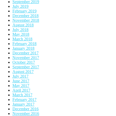
September 2019
July 2019
February 2019
December 2018
November 2018
August 2018
July 2018
May 2018
March 2018
February 2018
January 2018
December 2017
November 2017
October 2017
September 2017
August 2017
July 2017
June 2017
May 2017
April 2017
March 2017
February 2017
January 2017
December 2016
November 2016