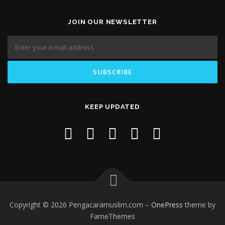
JOIN OUR NEWSLETTER
KEEP UPDATED
Copyright © 2026 Pengacaramuslim.com
–
OnePress
theme by
FameThemes