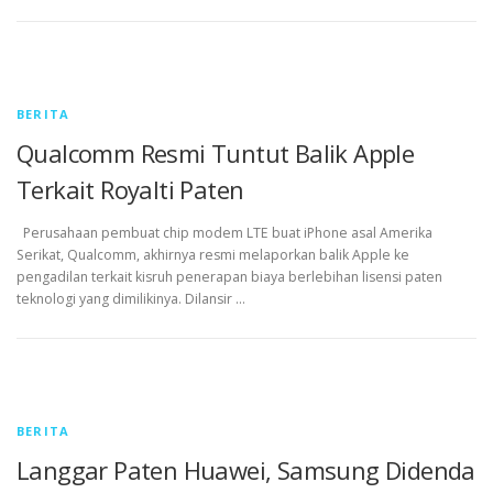
BERITA
Qualcomm Resmi Tuntut Balik Apple
Terkait Royalti Paten
Perusahaan pembuat chip modem LTE buat iPhone asal Amerika
Serikat, Qualcomm, akhirnya resmi melaporkan balik Apple ke
pengadilan terkait kisruh penerapan biaya berlebihan lisensi paten
teknologi yang dimilikinya. Dilansir …
BERITA
Langgar Paten Huawei, Samsung Didenda