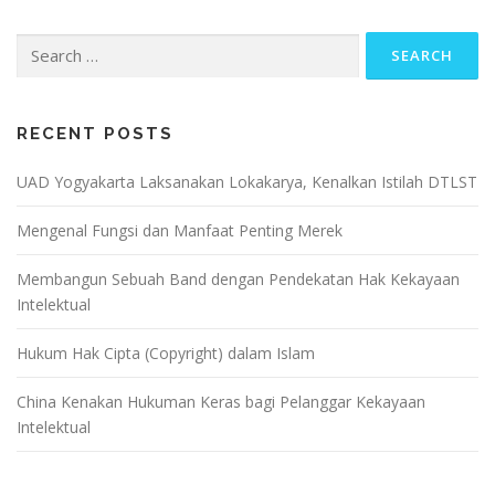
Search
for:
RECENT POSTS
UAD Yogyakarta Laksanakan Lokakarya, Kenalkan Istilah DTLST
Mengenal Fungsi dan Manfaat Penting Merek
Membangun Sebuah Band dengan Pendekatan Hak Kekayaan
Intelektual
Hukum Hak Cipta (Copyright) dalam Islam
China Kenakan Hukuman Keras bagi Pelanggar Kekayaan
Intelektual