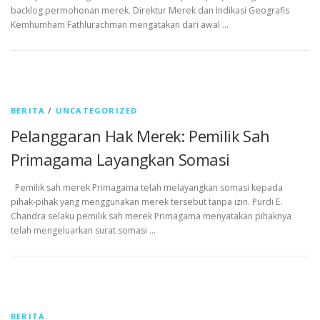
backlog permohonan merek. Direktur Merek dan Indikasi Geografis
Kemhumham Fathlurachman mengatakan dari awal …
BERITA
/
UNCATEGORIZED
Pelanggaran Hak Merek: Pemilik Sah
Primagama Layangkan Somasi
Pemilik sah merek Primagama telah melayangkan somasi kepada
pihak-pihak yang menggunakan merek tersebut tanpa izin. Purdi E.
Chandra selaku pemilik sah merek Primagama menyatakan pihaknya
telah mengeluarkan surat somasi …
BERITA