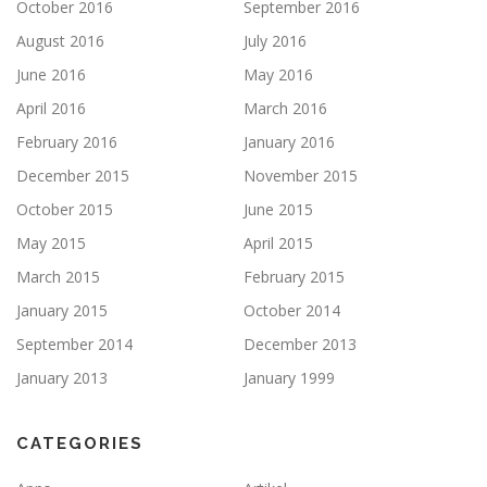
October 2016
September 2016
August 2016
July 2016
June 2016
May 2016
April 2016
March 2016
February 2016
January 2016
December 2015
November 2015
October 2015
June 2015
May 2015
April 2015
March 2015
February 2015
January 2015
October 2014
September 2014
December 2013
January 2013
January 1999
CATEGORIES