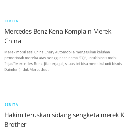
BERITA
Mercedes Benz Kena Komplain Merek
China
Merek mobil asal China Chery Automobile mengajukan keluhan
pemerintah mereka atas penggunaan nama “EQ”, untuk bisnis mobil
“hijau” Mercedes-Benz. Jika terjagal, situasi ini bisa memukul unit bisnis
Daimler (induk Mercedes …
BERITA
Hakim teruskan sidang sengketa merek K
Brother