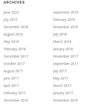
ARCHIVES
June 2024
September 2019
July 2019
February 2019
December 2018
November 2018
August 2018
July 2018
May 2018
March 2018
February 2018
January 2018
December 2017
November 2017
October 2017
September 2017
August 2017
July 2017
June 2017
May 2017
April 2017
March 2017
February 2017
January 2017
December 2016
November 2016