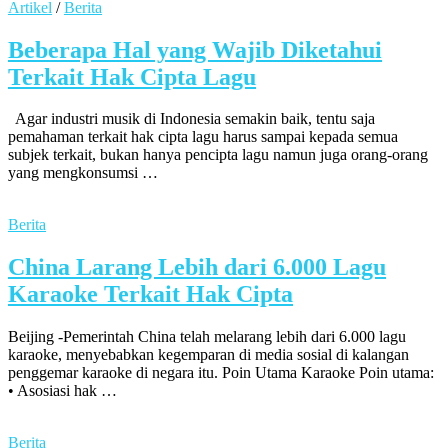
Artikel
/
Berita
Beberapa Hal yang Wajib Diketahui
Terkait Hak Cipta Lagu
Agar industri musik di Indonesia semakin baik, tentu saja
pemahaman terkait hak cipta lagu harus sampai kepada semua
subjek terkait, bukan hanya pencipta lagu namun juga orang-orang
yang mengkonsumsi …
Berita
China Larang Lebih dari 6.000 Lagu
Karaoke Terkait Hak Cipta
Beijing -Pemerintah China telah melarang lebih dari 6.000 lagu
karaoke, menyebabkan kegemparan di media sosial di kalangan
penggemar karaoke di negara itu. Poin Utama Karaoke Poin utama:
• Asosiasi hak …
Berita