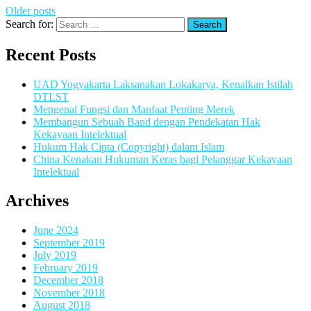
Older posts
Search for:
Recent Posts
UAD Yogyakarta Laksanakan Lokakarya, Kenalkan Istilah
DTLST
Mengenal Fungsi dan Manfaat Penting Merek
Membangun Sebuah Band dengan Pendekatan Hak
Kekayaan Intelektual
Hukum Hak Cipta (Copyright) dalam Islam
China Kenakan Hukuman Keras bagi Pelanggar Kekayaan
Intelektual
Archives
June 2024
September 2019
July 2019
February 2019
December 2018
November 2018
August 2018