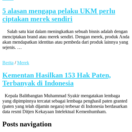
5 alasan mengapa pelaku UKM perlu
ciptakan merek sendiri
Salah satu kiat dalam meningkatkan sebuah bisnis adalah dengan
menciptakan brand atau merek sendiri. Dengan merek, produk Anda
akan mendapatkan identitas atau pembeda dari produk lainnya yang
sejenis. …
Berita
/
Merek
Kementan Hasilkan 153 Hak Paten,
Terbanyak di Indonesia
Kepala Balitbangtan Muhammad Syakir mengatakan lembaga
yang dipimpinnya tercatat sebagai lembaga penghasil paten granted
(paten yang telah dijamin negara) terbesar di Indonesia berdasarkan
data resmi Ditjen Kekayaan Intelektual Kemenhumham.
Posts navigation