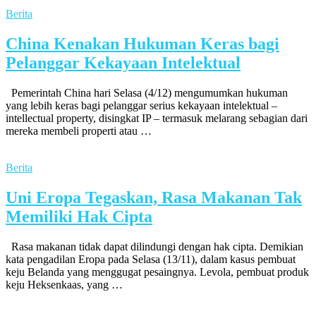
Berita
China Kenakan Hukuman Keras bagi
Pelanggar Kekayaan Intelektual
Pemerintah China hari Selasa (4/12) mengumumkan hukuman
yang lebih keras bagi pelanggar serius kekayaan intelektual –
intellectual property, disingkat IP – termasuk melarang sebagian dari
mereka membeli properti atau …
Berita
Uni Eropa Tegaskan, Rasa Makanan Tak
Memiliki Hak Cipta
Rasa makanan tidak dapat dilindungi dengan hak cipta. Demikian
kata pengadilan Eropa pada Selasa (13/11), dalam kasus pembuat
keju Belanda yang menggugat pesaingnya. Levola, pembuat produk
keju Heksenkaas, yang …