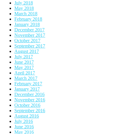
July 2018
May 2018
March 2018
February 2018
January 2018
December 2017
November 2017
October 2017
September 2017
August 2017
July 2017
June 2017
May 2017
April 2017
March 2017
February 2017
January 2017
December 2016
November 2016
October 2016
September 2016
August 2016
July 2016
June 2016
May 2016