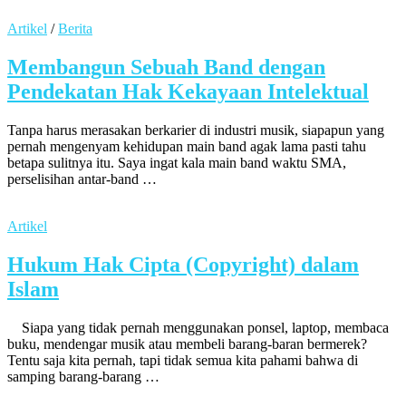
Artikel
/
Berita
Membangun Sebuah Band dengan
Pendekatan Hak Kekayaan Intelektual
Tanpa harus merasakan berkarier di industri musik, siapapun yang
pernah mengenyam kehidupan main band agak lama pasti tahu
betapa sulitnya itu. Saya ingat kala main band waktu SMA,
perselisihan antar-band …
Artikel
Hukum Hak Cipta (Copyright) dalam
Islam
Siapa yang tidak pernah menggunakan ponsel, laptop, membaca
buku, mendengar musik atau membeli barang-baran bermerek?
Tentu saja kita pernah, tapi tidak semua kita pahami bahwa di
samping barang-barang …