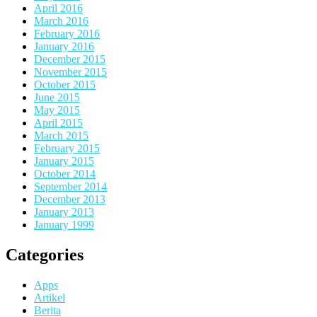
April 2016
March 2016
February 2016
January 2016
December 2015
November 2015
October 2015
June 2015
May 2015
April 2015
March 2015
February 2015
January 2015
October 2014
September 2014
December 2013
January 2013
January 1999
Categories
Apps
Artikel
Berita