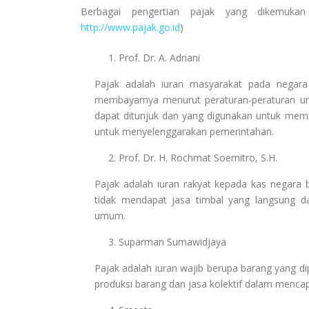
Berbagai pengertian pajak yang dikemukan 
http://www.pajak.go.id
)
Prof. Dr. A. Adriani
Pajak adalah iuran masyarakat pada negara 
membayarnya menurut peraturan-peraturan um
dapat ditunjuk dan yang digunakan untuk mem
untuk menyelenggarakan pemerintahan.
Prof. Dr. H. Rochmat Soemitro, S.H.
Pajak adalah iuran rakyat kepada kas negara 
tidak mendapat jasa timbal yang langsung d
umum.
Suparman Sumawidjaya
Pajak adalah iuran wajib berupa barang yang 
produksi barang dan jasa kolektif dalam menc