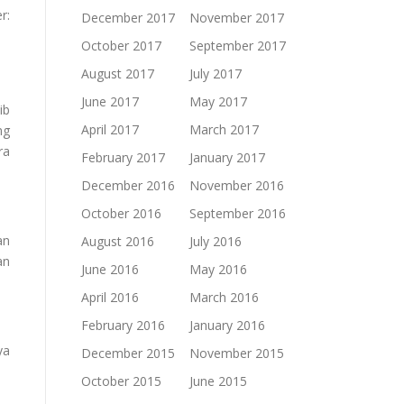
r:
December 2017
November 2017
October 2017
September 2017
August 2017
July 2017
June 2017
May 2017
ib
April 2017
March 2017
ng
ra
February 2017
January 2017
December 2016
November 2016
October 2016
September 2016
an
August 2016
July 2016
an
June 2016
May 2016
April 2016
March 2016
February 2016
January 2016
ya
December 2015
November 2015
October 2015
June 2015