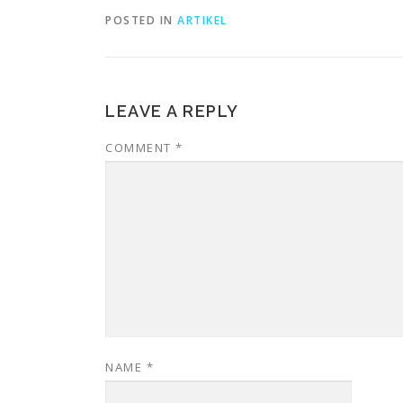
POSTED IN
ARTIKEL
LEAVE A REPLY
COMMENT
*
NAME
*