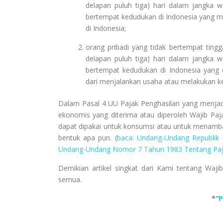
delapan puluh tiga) hari dalam jangka w
bertempat kedudukan di Indonesia yang m
di Indonesia;
orang pribadi yang tidak bertempat tingga
delapan puluh tiga) hari dalam jangka w
bertempat kedudukan di Indonesia yang
dari menjalankan usaha atau melakukan keg
Dalam Pasal 4 UU Pajak Penghasilan yang menjad
ekonomis yang diterima atau diperoleh Wajib Paja
dapat dipakai untuk konsumsi atau untuk menamb
bentuk apa pun. (
baca: Undang-Undang Republik
Undang-Undang Nomor 7 Tahun 1983 Tentang Paj
Demikian artikel singkat dari Kami tentang Wa
semua.
*“