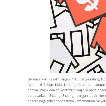
Berdasarkan Pasal 1 angka 1 Undang-undang N
Nomor 6 Tahun 1983 Tentang Ketentuan Umum D
bahwa, Pajak adalah kontribusi wajib kepada nega
berdasarkan Undang-Undang, dengan tidak men
negara bagi sebesar-besarnya kemakmuran rakyat.