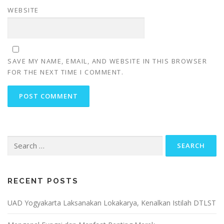
WEBSITE
SAVE MY NAME, EMAIL, AND WEBSITE IN THIS BROWSER
FOR THE NEXT TIME I COMMENT.
Search
for:
RECENT POSTS
UAD Yogyakarta Laksanakan Lokakarya, Kenalkan Istilah DTLST