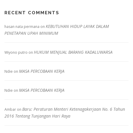
RECENT COMMENTS
KEBUTUHAN HIDUP LAYAK DALAM
hasan nata permana
on
PENETAPAN UPAH MINIMUM
HUKUM MENJUAL BARANG KADALUWARSA
Wiyono putro
on
MASA PERCOBAAN KERJA
Ndie
on
MASA PERCOBAAN KERJA
Ndie
on
Baru: Peraturan Menteri Ketenagakerjaan No. 6 Tahun
Ambar
on
2016 Tentang Tunjangan Hari Raya