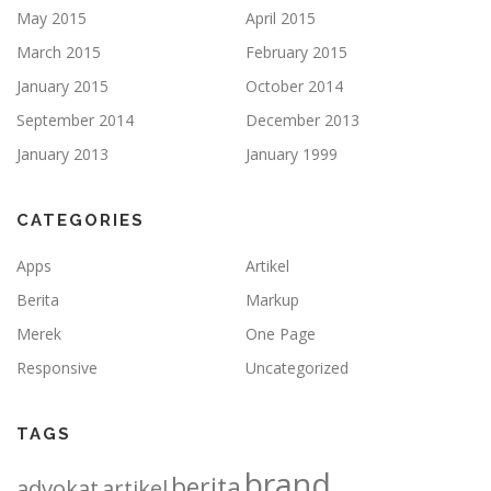
May 2015
April 2015
March 2015
February 2015
January 2015
October 2014
September 2014
December 2013
January 2013
January 1999
CATEGORIES
Apps
Artikel
Berita
Markup
Merek
One Page
Responsive
Uncategorized
TAGS
brand
berita
advokat
artikel