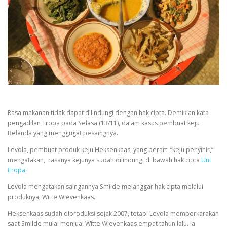
Rasa makanan tidak dapat dilindungi dengan hak cipta. Demikian kata
pengadilan Eropa pada Selasa (13/11), dalam kasus pembuat keju
Belanda yang menggugat pesaingnya.
Levola, pembuat produk keju Heksenkaas, yang berarti “keju penyihir,”
mengatakan, rasanya kejunya sudah dilindungi di bawah hak cipta
Uni
Eropa
.
Levola mengatakan saingannya Smilde melanggar hak cipta melalui
produknya, Witte Wievenkaas.
Heksenkaas sudah diproduksi sejak 2007, tetapi Levola memperkarakan
saat Smilde mulai menjual Witte Wievenkaas empat tahun lalu. Ia