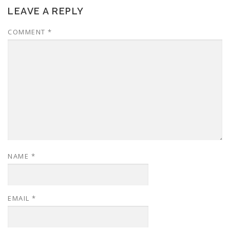
LEAVE A REPLY
COMMENT
*
NAME
*
EMAIL
*