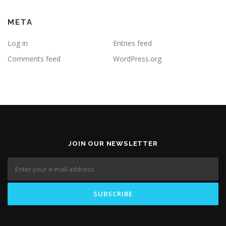
META
Log in
Entries feed
Comments feed
WordPress.org
JOIN OUR NEWSLETTER