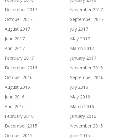
December 2017
November 2017
October 2017
September 2017
August 2017
July 2017
June 2017
May 2017
April 2017
March 2017
February 2017
January 2017
December 2016
November 2016
October 2016
September 2016
August 2016
July 2016
June 2016
May 2016
April 2016
March 2016
February 2016
January 2016
December 2015
November 2015
October 2015
June 2015