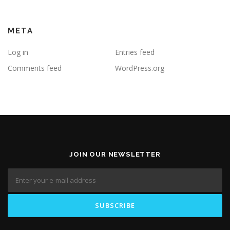
META
Log in
Entries feed
Comments feed
WordPress.org
JOIN OUR NEWSLETTER