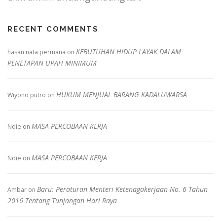
RECENT COMMENTS
KEBUTUHAN HIDUP LAYAK DALAM
hasan nata permana
on
PENETAPAN UPAH MINIMUM
HUKUM MENJUAL BARANG KADALUWARSA
Wiyono putro
on
MASA PERCOBAAN KERJA
Ndie
on
MASA PERCOBAAN KERJA
Ndie
on
Baru: Peraturan Menteri Ketenagakerjaan No. 6 Tahun
Ambar
on
2016 Tentang Tunjangan Hari Raya