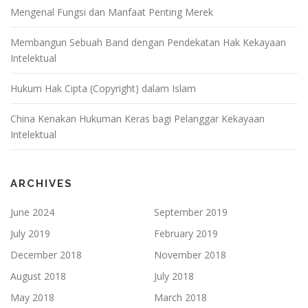
Mengenal Fungsi dan Manfaat Penting Merek
Membangun Sebuah Band dengan Pendekatan Hak Kekayaan
Intelektual
Hukum Hak Cipta (Copyright) dalam Islam
China Kenakan Hukuman Keras bagi Pelanggar Kekayaan
Intelektual
ARCHIVES
June 2024
September 2019
July 2019
February 2019
December 2018
November 2018
August 2018
July 2018
May 2018
March 2018