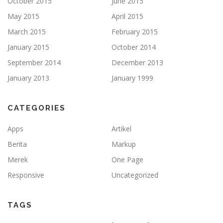
October 2015
June 2015
May 2015
April 2015
March 2015
February 2015
January 2015
October 2014
September 2014
December 2013
January 2013
January 1999
CATEGORIES
Apps
Artikel
Berita
Markup
Merek
One Page
Responsive
Uncategorized
TAGS