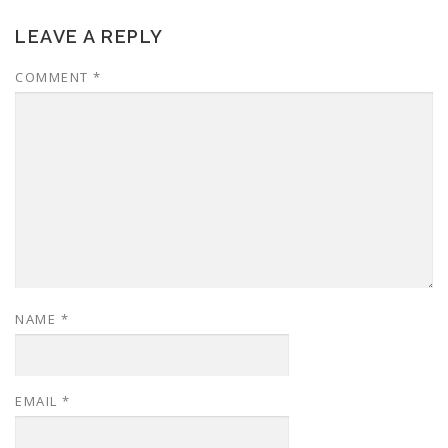
LEAVE A REPLY
COMMENT
*
NAME
*
EMAIL
*