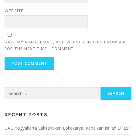
WEBSITE
SAVE MY NAME, EMAIL, AND WEBSITE IN THIS BROWSER
FOR THE NEXT TIME I COMMENT.
Search
for:
RECENT POSTS
UAD Yogyakarta Laksanakan Lokakarya, Kenalkan Istilah DTLST