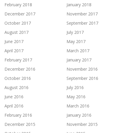
February 2018
January 2018
December 2017
November 2017
October 2017
September 2017
August 2017
July 2017
June 2017
May 2017
April 2017
March 2017
February 2017
January 2017
December 2016
November 2016
October 2016
September 2016
August 2016
July 2016
June 2016
May 2016
April 2016
March 2016
February 2016
January 2016
December 2015
November 2015