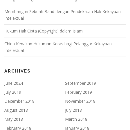
Membangun Sebuah Band dengan Pendekatan Hak Kekayaan
Intelektual
Hukum Hak Cipta (Copyright) dalam Islam
China Kenakan Hukuman Keras bagi Pelanggar Kekayaan
Intelektual
ARCHIVES
June 2024
September 2019
July 2019
February 2019
December 2018
November 2018
August 2018
July 2018
May 2018
March 2018
February 2018
January 2018