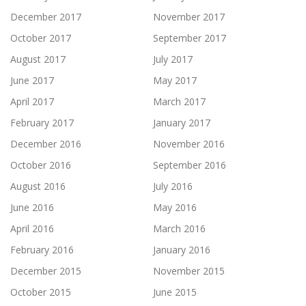
December 2017
November 2017
October 2017
September 2017
August 2017
July 2017
June 2017
May 2017
April 2017
March 2017
February 2017
January 2017
December 2016
November 2016
October 2016
September 2016
August 2016
July 2016
June 2016
May 2016
April 2016
March 2016
February 2016
January 2016
December 2015
November 2015
October 2015
June 2015