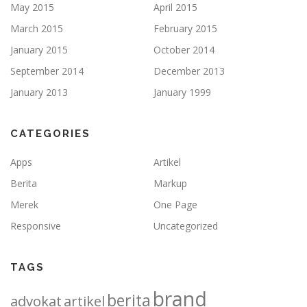
May 2015
April 2015
March 2015
February 2015
January 2015
October 2014
September 2014
December 2013
January 2013
January 1999
CATEGORIES
Apps
Artikel
Berita
Markup
Merek
One Page
Responsive
Uncategorized
TAGS
brand
berita
advokat
artikel