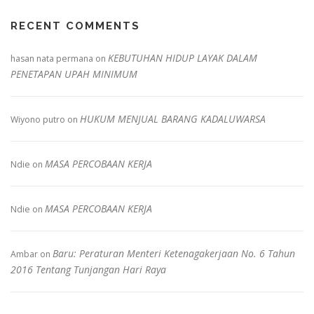
RECENT COMMENTS
KEBUTUHAN HIDUP LAYAK DALAM
hasan nata permana
on
PENETAPAN UPAH MINIMUM
HUKUM MENJUAL BARANG KADALUWARSA
Wiyono putro
on
MASA PERCOBAAN KERJA
Ndie
on
MASA PERCOBAAN KERJA
Ndie
on
Baru: Peraturan Menteri Ketenagakerjaan No. 6 Tahun
Ambar
on
2016 Tentang Tunjangan Hari Raya