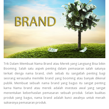
Trik Dalam Membuat Nama Brand atau Merek yang Langsung Bisa bikin
Booming. Salah satu aspek penting dalam pemasaran salah satunya
terkait denga nama brand, oleh sebab itu sangatlah penting bagi
seorang wirausaha memiliki brand yang booming atau banyak dikenal
publik. Membuat sebuah nama brand yang bagus itu sangat penting
karna Nama brand atau merek adalah investasi awal yang sangat
menentukan keberhasilan pemasaran sebuah produk. Selain kualitas
produk yang bagus, nama brand adalah kunci awalnya untuk meraih
suksesnya pemasaran produk.