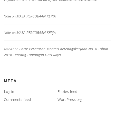
MASA PERCOBAAN KERJA
Ndie
on
MASA PERCOBAAN KERJA
Ndie
on
Baru: Peraturan Menteri Ketenagakerjaan No. 6 Tahun
Ambar
on
2016 Tentang Tunjangan Hari Raya
META
Log in
Entries feed
Comments feed
WordPress.org