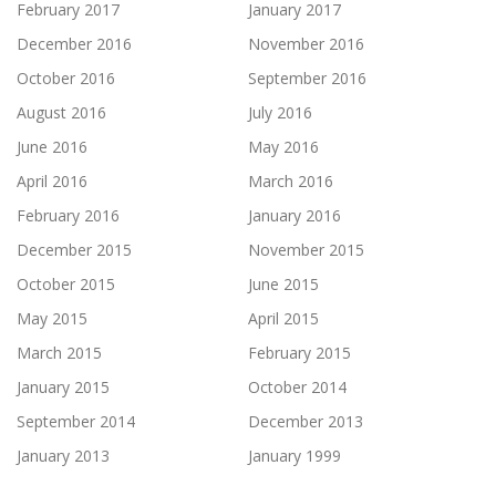
February 2017
January 2017
December 2016
November 2016
October 2016
September 2016
August 2016
July 2016
June 2016
May 2016
April 2016
March 2016
February 2016
January 2016
December 2015
November 2015
October 2015
June 2015
May 2015
April 2015
March 2015
February 2015
January 2015
October 2014
September 2014
December 2013
January 2013
January 1999