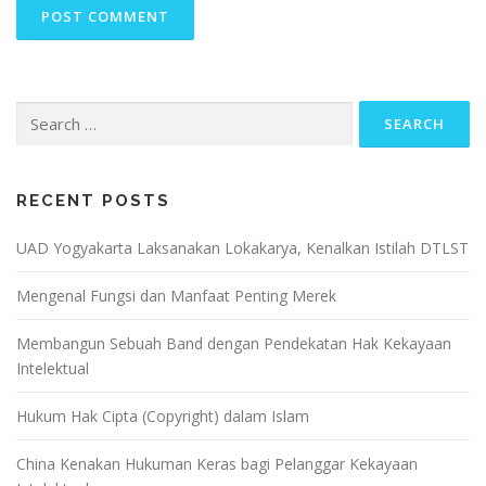
Search
for:
RECENT POSTS
UAD Yogyakarta Laksanakan Lokakarya, Kenalkan Istilah DTLST
Mengenal Fungsi dan Manfaat Penting Merek
Membangun Sebuah Band dengan Pendekatan Hak Kekayaan
Intelektual
Hukum Hak Cipta (Copyright) dalam Islam
China Kenakan Hukuman Keras bagi Pelanggar Kekayaan