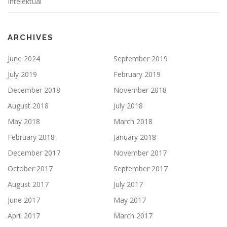
Intelektual
ARCHIVES
June 2024
September 2019
July 2019
February 2019
December 2018
November 2018
August 2018
July 2018
May 2018
March 2018
February 2018
January 2018
December 2017
November 2017
October 2017
September 2017
August 2017
July 2017
June 2017
May 2017
April 2017
March 2017