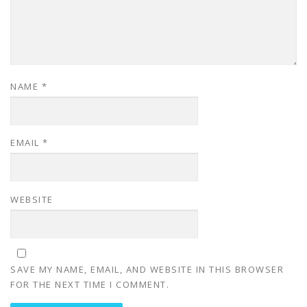
NAME
*
EMAIL
*
WEBSITE
SAVE MY NAME, EMAIL, AND WEBSITE IN THIS BROWSER
FOR THE NEXT TIME I COMMENT.