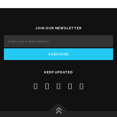
JOIN OUR NEWSLETTER
KEEP UPDATED