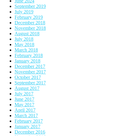
June 2024
September 2019
July 2019
February 2019
December 2018
November 2018
August 2018
July 2018
May 2018
March 2018
February 2018
January 2018
December 2017
November 2017
October 2017
September 2017
August 2017
July 2017
June 2017
May 2017
April 2017
March 2017
February 2017
January 2017
December 2016