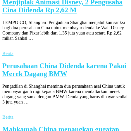
Menjiplak Animasi Disney, 2 Pengusaha
Cina Didenda Rp 2,62 M
TEMPO.CO, Shanghai- Pengadilan Shanghai menjatuhkan sanksi
bagi dua perusahaan Cina untuk membayar denda ke Walt Disney
Company dan Pixar lebih dari 1,35 juta yuan atau setara Rp 2,62
miliar. Sanksi …
Berita
Perusahaan China Didenda karena Pakai
Merek Dagang BMW
Pengadilan di Shanghai meminta dua perusahaan asal China untuk
membayar ganti rugi kepada BMW karena mendaftarkan merek
dagang yang sama dengan BMW. Denda yang harus dibayar senilai
3 juta yuan …
Berita
Mahkamah China menangkan gugatan