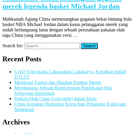
merek legenda basket Michael Jordan
Mahkamah Agung China memenangkan gugatan bekas bintang bola
basket NBA Michael Jordan dalam kasus pelanggaran merek yang
sudah berlangsung lama dengan sebuah perusahaan pakaian olah
raga China yang menggunakan versi …
Search for:
Recent Posts
UAD Yogyakarta Laksanakan Lokakarya, Kenalkan Istilah
DTLST
Mengenal Fungsi dan Manfaat Penting Merek
Membangun Sebuah Band dengan Pendekatan Hak
Kekayaan Intelektual
Hukum Hak Cipta (Copyright) dalam Islam
China Kenakan Hukuman Keras bagi Pelanggar Kekayaan
Intelektual
Archives