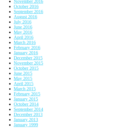
November 2016
October 2016
September 2016
August 2016
July 2016
June 2016
May 2016
April 2016
March 2016
February 2016
January 2016
December 2015
November 2015
October 2015
June 2015
May 2015
April 2015
March 2015
February 2015
January 2015
October 2014
September 2014
December 2013
January 2013
January 1999