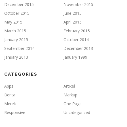
December 2015
November 2015
October 2015
June 2015
May 2015
April 2015
March 2015
February 2015
January 2015
October 2014
September 2014
December 2013
January 2013
January 1999
CATEGORIES
Apps
Artikel
Berita
Markup
Merek
One Page
Responsive
Uncategorized