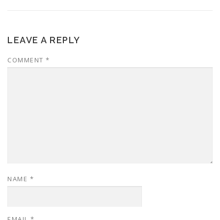
LEAVE A REPLY
COMMENT
*
NAME
*
EMAIL
*