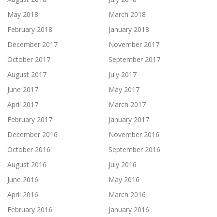
May 2018
March 2018
February 2018
January 2018
December 2017
November 2017
October 2017
September 2017
August 2017
July 2017
June 2017
May 2017
April 2017
March 2017
February 2017
January 2017
December 2016
November 2016
October 2016
September 2016
August 2016
July 2016
June 2016
May 2016
April 2016
March 2016
February 2016
January 2016