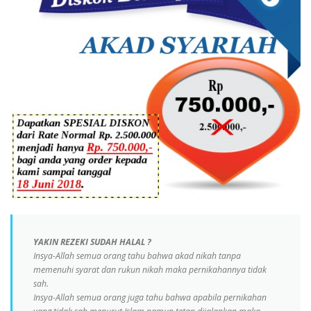
YAKIN REZEKI SUDAH HALAL ?
Insya-Allah semua orang tahu bahwa akad nikah tanpa
memenuhi syarat dan rukun nikah maka pernikahannya tidak
sah.
Insya-Allah semua orang juga tahu bahwa apabila pernikahan