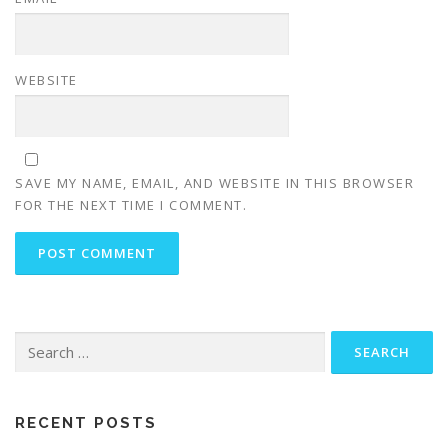
WEBSITE
SAVE MY NAME, EMAIL, AND WEBSITE IN THIS BROWSER
FOR THE NEXT TIME I COMMENT.
Search
for:
RECENT POSTS