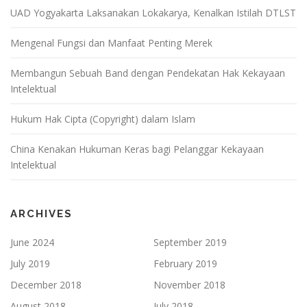
UAD Yogyakarta Laksanakan Lokakarya, Kenalkan Istilah DTLST
Mengenal Fungsi dan Manfaat Penting Merek
Membangun Sebuah Band dengan Pendekatan Hak Kekayaan
Intelektual
Hukum Hak Cipta (Copyright) dalam Islam
China Kenakan Hukuman Keras bagi Pelanggar Kekayaan
Intelektual
ARCHIVES
June 2024
September 2019
July 2019
February 2019
December 2018
November 2018
August 2018
July 2018