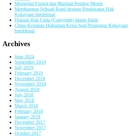
Mengenal Fungsi dan Manfaat Penting Merek
Membangun Sebuah Band dengan Pendekatan Hak
Kekayaan Intelektual
Hukum Hak Cipta (Copyright) dalam Islam
China Kenakan Hukuman Keras bagi Pelanggar Kekayaan
Intelektual
Archives
June 2024
September 2019
July 2019
February 2019
December 2018
November 2018
August 2018
July 2018
May 2018
March 2018
February 2018
January 2018
December 2017
November 2017
October 2017