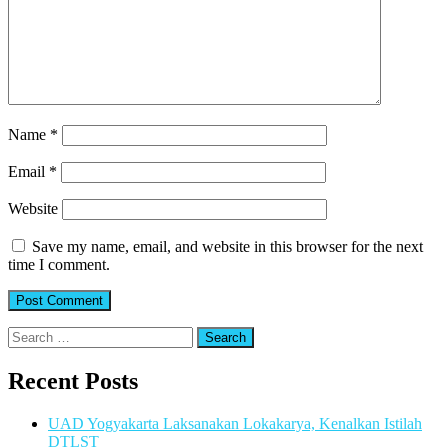
Name
*
Email
*
Website
Save my name, email, and website in this browser for the next
time I comment.
Search
for:
Recent Posts
UAD Yogyakarta Laksanakan Lokakarya, Kenalkan Istilah
DTLST