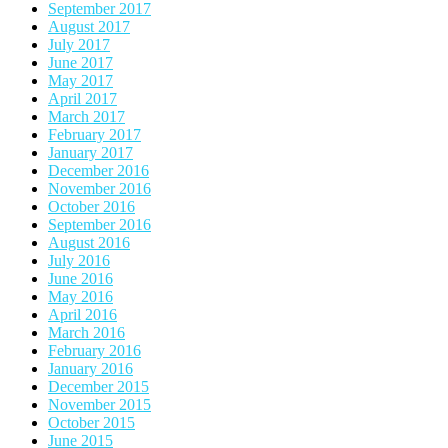
September 2017
August 2017
July 2017
June 2017
May 2017
April 2017
March 2017
February 2017
January 2017
December 2016
November 2016
October 2016
September 2016
August 2016
July 2016
June 2016
May 2016
April 2016
March 2016
February 2016
January 2016
December 2015
November 2015
October 2015
June 2015