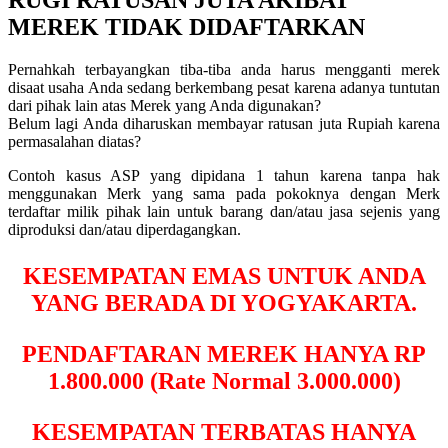
MEREK TIDAK DIDAFTARKAN
Pernahkah terbayangkan tiba-tiba anda harus mengganti merek
disaat usaha Anda sedang berkembang pesat karena adanya tuntutan
dari pihak lain atas Merek yang Anda digunakan?
Belum lagi Anda diharuskan membayar ratusan juta Rupiah karena
permasalahan diatas?
Contoh kasus ASP yang dipidana 1 tahun karena tanpa hak
menggunakan Merk yang sama pada pokoknya dengan Merk
terdaftar milik pihak lain untuk barang dan/atau jasa sejenis yang
diproduksi dan/atau diperdagangkan.
KESEMPATAN EMAS UNTUK ANDA
YANG BERADA DI YOGYAKARTA.
PENDAFTARAN MEREK HANYA RP
1.800.000 (Rate Normal 3.000.000)
KESEMPATAN TERBATAS HANYA