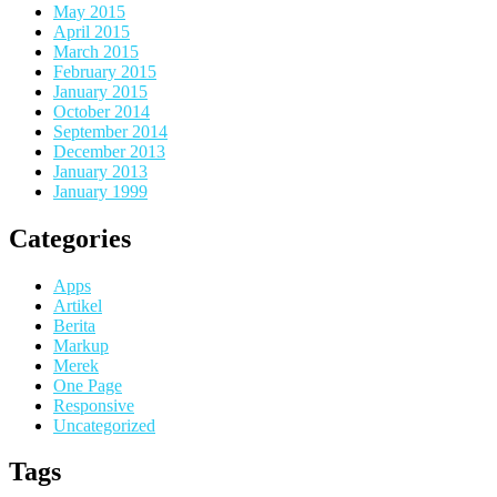
May 2015
April 2015
March 2015
February 2015
January 2015
October 2014
September 2014
December 2013
January 2013
January 1999
Categories
Apps
Artikel
Berita
Markup
Merek
One Page
Responsive
Uncategorized
Tags