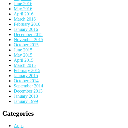
June 2016
May 2016
April 2016
March 2016
February 2016
January 2016
December 2015
November 2015
October 2015
June 2015
May 2015
April 2015
March 2015
February 2015
January 2015
October 2014
September 2014
December 2013
January 2013
January 1999
Categories
Apps