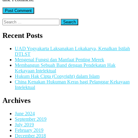
Search
for:
Recent Posts
UAD Yogyakarta Laksanakan Lokakarya, Kenalkan Istilah
DTLST
Mengenal Fungsi dan Manfaat Penting Merek
Membangun Sebuah Band dengan Pendekatan Hak
Kekayaan Intelektual
Hukum Hak Cipta (Copyright) dalam Islam
China Kenakan Hukuman Keras bagi Pelanggar Kekayaan
Intelektual
Archives
June 2024
September 2019
July 2019
February 2019
December 2018