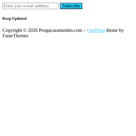
Keep Updated
Copyright © 2026 Pengacaramuslim.com
–
OnePress
theme by
FameThemes