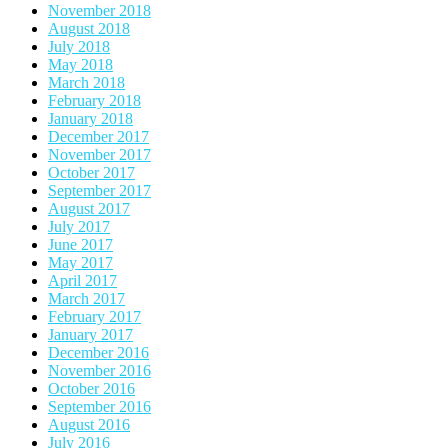
November 2018
August 2018
July 2018
May 2018
March 2018
February 2018
January 2018
December 2017
November 2017
October 2017
September 2017
August 2017
July 2017
June 2017
May 2017
April 2017
March 2017
February 2017
January 2017
December 2016
November 2016
October 2016
September 2016
August 2016
July 2016