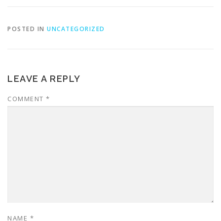
POSTED IN
UNCATEGORIZED
LEAVE A REPLY
COMMENT
*
NAME
*