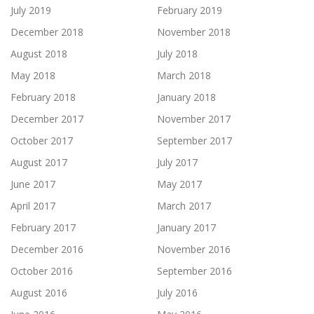
July 2019
February 2019
December 2018
November 2018
August 2018
July 2018
May 2018
March 2018
February 2018
January 2018
December 2017
November 2017
October 2017
September 2017
August 2017
July 2017
June 2017
May 2017
April 2017
March 2017
February 2017
January 2017
December 2016
November 2016
October 2016
September 2016
August 2016
July 2016