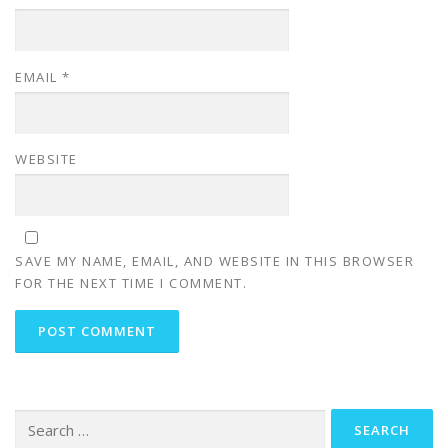
EMAIL
*
WEBSITE
SAVE MY NAME, EMAIL, AND WEBSITE IN THIS BROWSER
FOR THE NEXT TIME I COMMENT.
Search
for: