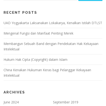
RECENT POSTS
UAD Yogyakarta Laksanakan Lokakarya, Kenalkan Istilah DTLST
Mengenal Fungsi dan Manfaat Penting Merek
Membangun Sebuah Band dengan Pendekatan Hak Kekayaan
Intelektual
Hukum Hak Cipta (Copyright) dalam Islam
China Kenakan Hukuman Keras bagi Pelanggar Kekayaan
Intelektual
ARCHIVES
June 2024
September 2019