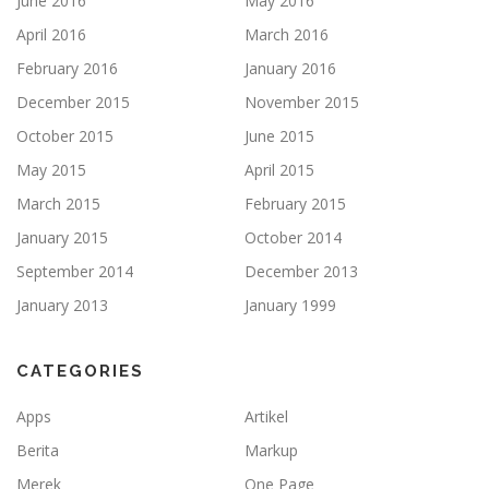
June 2016
May 2016
April 2016
March 2016
February 2016
January 2016
December 2015
November 2015
October 2015
June 2015
May 2015
April 2015
March 2015
February 2015
January 2015
October 2014
September 2014
December 2013
January 2013
January 1999
CATEGORIES
Apps
Artikel
Berita
Markup
Merek
One Page