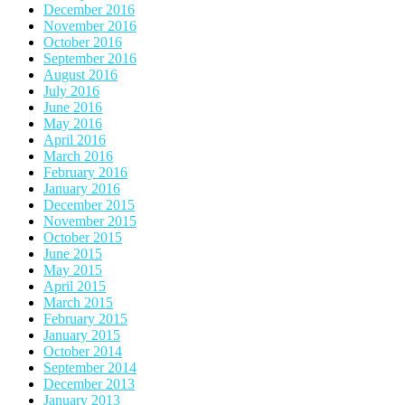
December 2016
November 2016
October 2016
September 2016
August 2016
July 2016
June 2016
May 2016
April 2016
March 2016
February 2016
January 2016
December 2015
November 2015
October 2015
June 2015
May 2015
April 2015
March 2015
February 2015
January 2015
October 2014
September 2014
December 2013
January 2013