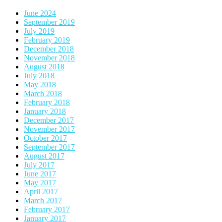
June 2024
September 2019
July 2019
February 2019
December 2018
November 2018
August 2018
July 2018
May 2018
March 2018
February 2018
January 2018
December 2017
November 2017
October 2017
September 2017
August 2017
July 2017
June 2017
May 2017
April 2017
March 2017
February 2017
January 2017