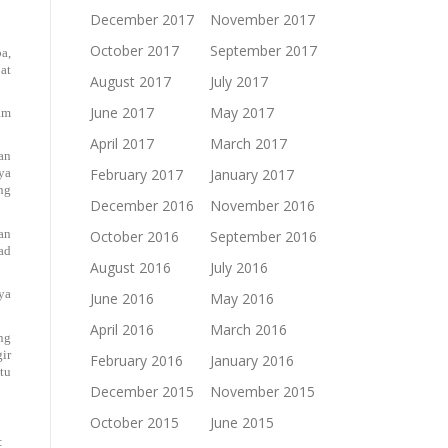
December 2017
November 2017
October 2017
September 2017
a,
at
August 2017
July 2017
June 2017
May 2017
am
April 2017
March 2017
an
February 2017
January 2017
ya
ng
December 2016
November 2016
an
October 2016
September 2016
ad
August 2016
July 2016
ya
June 2016
May 2016
April 2016
March 2016
ng
ir
February 2016
January 2016
tu
December 2015
November 2015
October 2015
June 2015
: