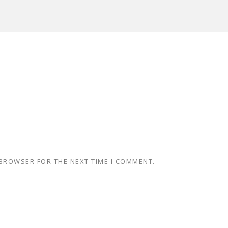
 BROWSER FOR THE NEXT TIME I COMMENT.