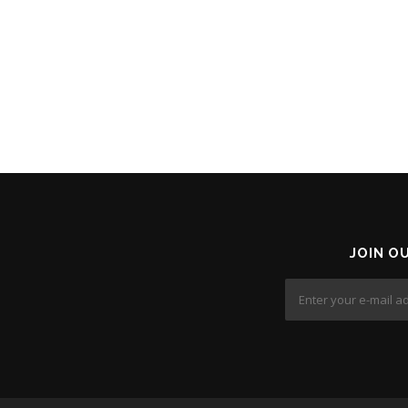
JOIN O