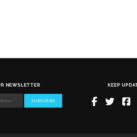
UR NEWSLETTER
KEEP UPDA