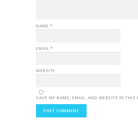
NAME
*
EMAIL
*
WEBSITE
SAVE MY NAME, EMAIL, AND WEBSITE IN THIS