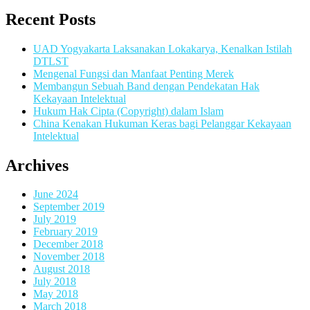
Recent Posts
UAD Yogyakarta Laksanakan Lokakarya, Kenalkan Istilah
DTLST
Mengenal Fungsi dan Manfaat Penting Merek
Membangun Sebuah Band dengan Pendekatan Hak
Kekayaan Intelektual
Hukum Hak Cipta (Copyright) dalam Islam
China Kenakan Hukuman Keras bagi Pelanggar Kekayaan
Intelektual
Archives
June 2024
September 2019
July 2019
February 2019
December 2018
November 2018
August 2018
July 2018
May 2018
March 2018