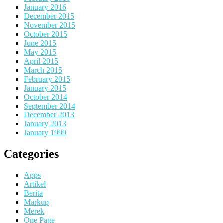
January 2016
December 2015
November 2015
October 2015
June 2015
May 2015
April 2015
March 2015
February 2015
January 2015
October 2014
September 2014
December 2013
January 2013
January 1999
Categories
Apps
Artikel
Berita
Markup
Merek
One Page