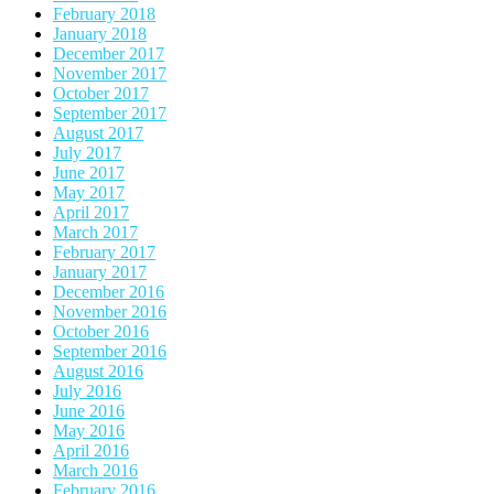
February 2018
January 2018
December 2017
November 2017
October 2017
September 2017
August 2017
July 2017
June 2017
May 2017
April 2017
March 2017
February 2017
January 2017
December 2016
November 2016
October 2016
September 2016
August 2016
July 2016
June 2016
May 2016
April 2016
March 2016
February 2016