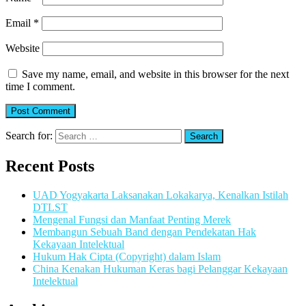
Email
*
Website
Save my name, email, and website in this browser for the next
time I comment.
Search for:
Recent Posts
UAD Yogyakarta Laksanakan Lokakarya, Kenalkan Istilah
DTLST
Mengenal Fungsi dan Manfaat Penting Merek
Membangun Sebuah Band dengan Pendekatan Hak
Kekayaan Intelektual
Hukum Hak Cipta (Copyright) dalam Islam
China Kenakan Hukuman Keras bagi Pelanggar Kekayaan
Intelektual