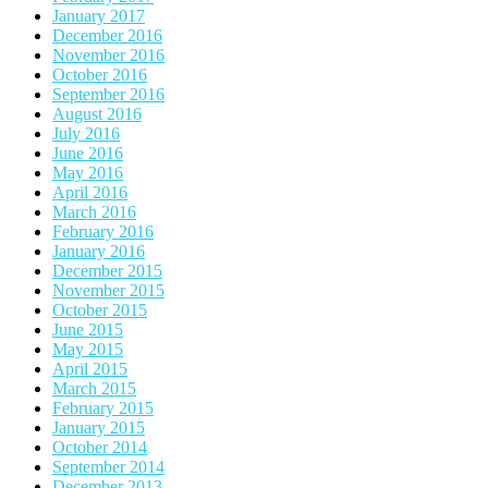
January 2017
December 2016
November 2016
October 2016
September 2016
August 2016
July 2016
June 2016
May 2016
April 2016
March 2016
February 2016
January 2016
December 2015
November 2015
October 2015
June 2015
May 2015
April 2015
March 2015
February 2015
January 2015
October 2014
September 2014
December 2013