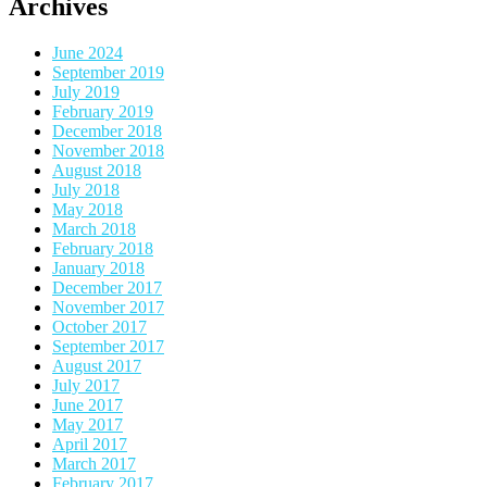
Archives
June 2024
September 2019
July 2019
February 2019
December 2018
November 2018
August 2018
July 2018
May 2018
March 2018
February 2018
January 2018
December 2017
November 2017
October 2017
September 2017
August 2017
July 2017
June 2017
May 2017
April 2017
March 2017
February 2017