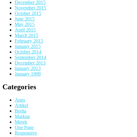
December 2015
November 2015
October 2015
June 2015
May 2015
April 2015
March 2015
February 2015
January 2015
October 2014
September 2014
December 2013
January 2013
January 1999
Categories
Apps
Artikel
Berita
Markup
Merek
One Page
Responsive