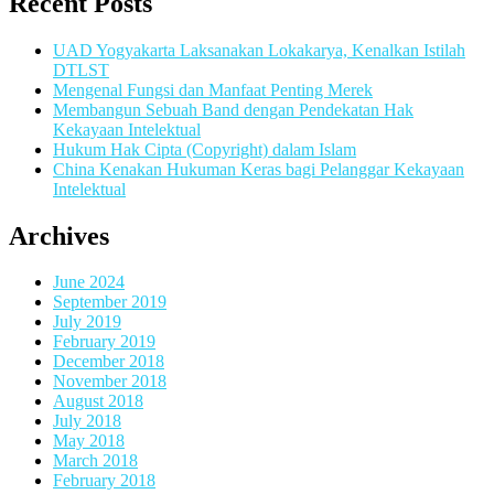
Recent Posts
UAD Yogyakarta Laksanakan Lokakarya, Kenalkan Istilah
DTLST
Mengenal Fungsi dan Manfaat Penting Merek
Membangun Sebuah Band dengan Pendekatan Hak
Kekayaan Intelektual
Hukum Hak Cipta (Copyright) dalam Islam
China Kenakan Hukuman Keras bagi Pelanggar Kekayaan
Intelektual
Archives
June 2024
September 2019
July 2019
February 2019
December 2018
November 2018
August 2018
July 2018
May 2018
March 2018
February 2018