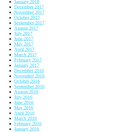
January 2018
December 2017
November 2017
October 2017
September 2017
August 2017
July 2017
June 2017
May 2017
April 2017
March 2017
February 2017
January 2017
December 2016
November 2016
October 2016
September 2016
August 2016
July 2016
June 2016
May 2016
April 2016
March 2016
February 2016
January 2016