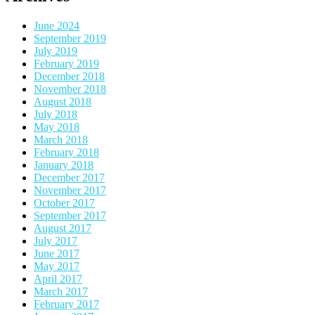
June 2024
September 2019
July 2019
February 2019
December 2018
November 2018
August 2018
July 2018
May 2018
March 2018
February 2018
January 2018
December 2017
November 2017
October 2017
September 2017
August 2017
July 2017
June 2017
May 2017
April 2017
March 2017
February 2017