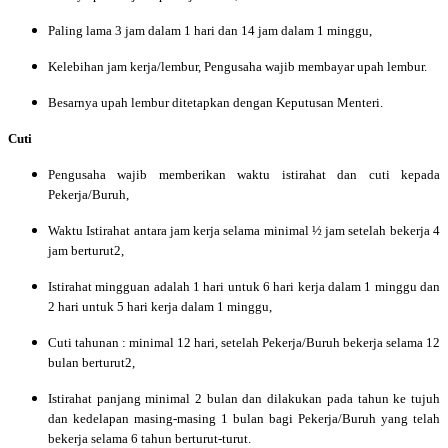
Paling lama 3 jam dalam 1 hari dan 14 jam dalam 1 minggu,
Kelebihan jam kerja/lembur, Pengusaha wajib membayar upah lembur.
Besarnya upah lembur ditetapkan dengan Keputusan Menteri.
Cuti
Pengusaha wajib memberikan waktu istirahat dan cuti kepada
Pekerja/Buruh,
Waktu Istirahat antara jam kerja selama minimal ½ jam setelah bekerja 4
jam berturut2,
Istirahat mingguan adalah 1 hari untuk 6 hari kerja dalam 1 minggu dan
2 hari untuk 5 hari kerja dalam 1 minggu,
Cuti tahunan : minimal 12 hari, setelah Pekerja/Buruh bekerja selama 12
bulan berturut2,
Istirahat panjang minimal 2 bulan dan dilakukan pada tahun ke tujuh
dan kedelapan masing-masing 1 bulan bagi Pekerja/Buruh yang telah
bekerja selama 6 tahun berturut-turut.