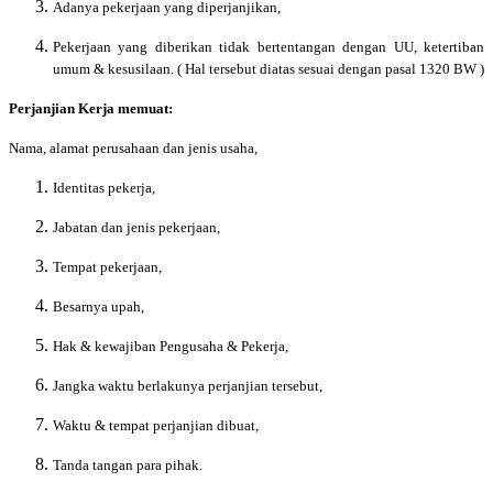
Adanya pekerjaan yang diperjanjikan,
Pekerjaan yang diberikan tidak bertentangan dengan UU, ketertiban
umum & kesusilaan. ( Hal tersebut diatas sesuai dengan pasal 1320 BW )
Perjanjian Kerja memuat:
Nama, alamat perusahaan dan jenis usaha,
Identitas pekerja,
Jabatan dan jenis pekerjaan,
Tempat pekerjaan,
Besarnya upah,
Hak & kewajiban Pengusaha & Pekerja,
Jangka waktu berlakunya perjanjian tersebut,
Waktu & tempat perjanjian dibuat,
Tanda tangan para pihak.