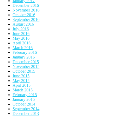
January 2017
December 2016
November 2016
October 2016
September 2016
August 2016
July 2016
June 2016
May 2016
April 2016
March 2016
February 2016
January 2016
December 2015
November 2015
October 2015
June 2015
May 2015
April 2015
March 2015
February 2015
January 2015
October 2014
September 2014
December 2013