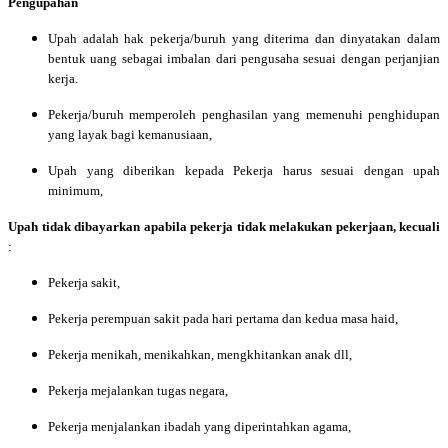
Pengupahan
Upah adalah hak pekerja/buruh yang diterima dan dinyatakan dalam
bentuk uang sebagai imbalan dari pengusaha sesuai dengan perjanjian
kerja.
Pekerja/buruh memperoleh penghasilan yang memenuhi penghidupan
yang layak bagi kemanusiaan,
Upah yang diberikan kepada Pekerja harus sesuai dengan upah
minimum,
Upah tidak dibayarkan apabila pekerja tidak melakukan pekerjaan, kecuali
:
Pekerja sakit,
Pekerja perempuan sakit pada hari pertama dan kedua masa haid,
Pekerja menikah, menikahkan, mengkhitankan anak dll,
Pekerja mejalankan tugas negara,
Pekerja menjalankan ibadah yang diperintahkan agama,