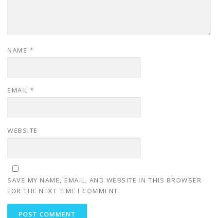
NAME
*
EMAIL
*
WEBSITE
SAVE MY NAME, EMAIL, AND WEBSITE IN THIS BROWSER
FOR THE NEXT TIME I COMMENT.