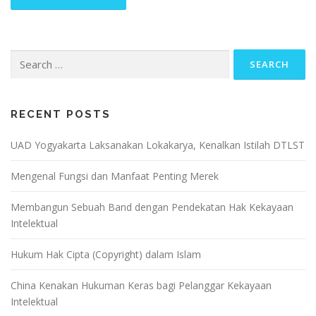
Search
for:
RECENT POSTS
UAD Yogyakarta Laksanakan Lokakarya, Kenalkan Istilah DTLST
Mengenal Fungsi dan Manfaat Penting Merek
Membangun Sebuah Band dengan Pendekatan Hak Kekayaan
Intelektual
Hukum Hak Cipta (Copyright) dalam Islam
China Kenakan Hukuman Keras bagi Pelanggar Kekayaan
Intelektual