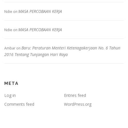
MASA PERCOBAAN KERJA
Ndie
on
MASA PERCOBAAN KERJA
Ndie
on
Baru: Peraturan Menteri Ketenagakerjaan No. 6 Tahun
Ambar
on
2016 Tentang Tunjangan Hari Raya
META
Log in
Entries feed
Comments feed
WordPress.org