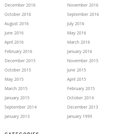
December 2016
November 2016
October 2016
September 2016
August 2016
July 2016
June 2016
May 2016
April 2016
March 2016
February 2016
January 2016
December 2015
November 2015
October 2015
June 2015
May 2015
April 2015
March 2015
February 2015
January 2015
October 2014
September 2014
December 2013
January 2013
January 1999