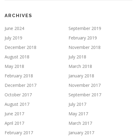
ARCHIVES
June 2024
September 2019
July 2019
February 2019
December 2018
November 2018
August 2018
July 2018
May 2018
March 2018
February 2018
January 2018
December 2017
November 2017
October 2017
September 2017
August 2017
July 2017
June 2017
May 2017
April 2017
March 2017
February 2017
January 2017