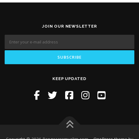
JOIN OUR NEWSLETTER
KEEP UPDATED