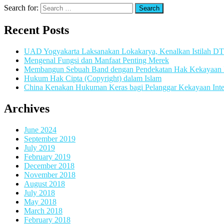
Search for:
Recent Posts
UAD Yogyakarta Laksanakan Lokakarya, Kenalkan Istilah D
Mengenal Fungsi dan Manfaat Penting Merek
Membangun Sebuah Band dengan Pendekatan Hak Kekayaan In
Hukum Hak Cipta (Copyright) dalam Islam
China Kenakan Hukuman Keras bagi Pelanggar Kekayaan Inte
Archives
June 2024
September 2019
July 2019
February 2019
December 2018
November 2018
August 2018
July 2018
May 2018
March 2018
February 2018