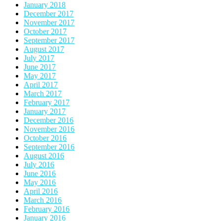
January 2018
December 2017
November 2017
October 2017
September 2017
August 2017
July 2017
June 2017
May 2017
April 2017
March 2017
February 2017
January 2017
December 2016
November 2016
October 2016
September 2016
August 2016
July 2016
June 2016
May 2016
April 2016
March 2016
February 2016
January 2016