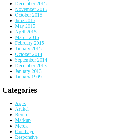
December 2015
November 2015
October 2015
June 2015
May 2015
April 2015
March 2015
February 2015
January 2015
October 2014
September 2014
December 2013
January 2013
January 1999
Categories
Apps
Artikel
Berita
Markup
Merek
One Page
Responsive