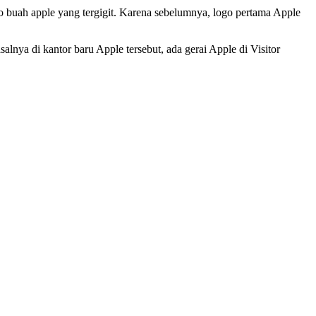
o buah apple yang tergigit. Karena sebelumnya, logo pertama Apple
lnya di kantor baru Apple tersebut, ada gerai Apple di Visitor