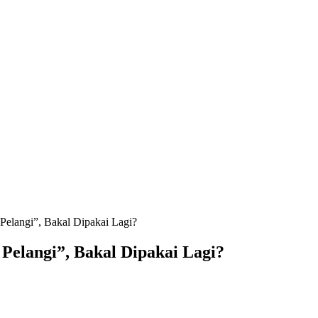
elangi”, Bakal Dipakai Lagi?
Pelangi”, Bakal Dipakai Lagi?