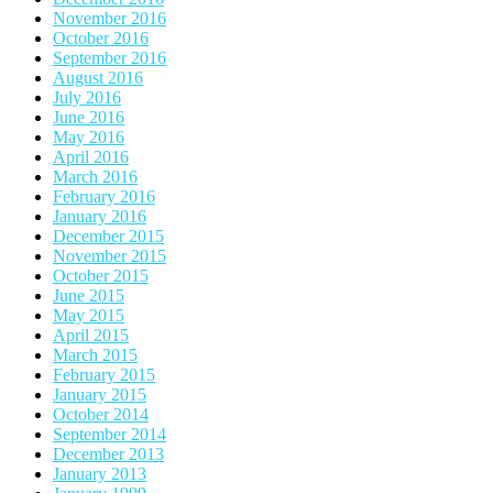
November 2016
October 2016
September 2016
August 2016
July 2016
June 2016
May 2016
April 2016
March 2016
February 2016
January 2016
December 2015
November 2015
October 2015
June 2015
May 2015
April 2015
March 2015
February 2015
January 2015
October 2014
September 2014
December 2013
January 2013