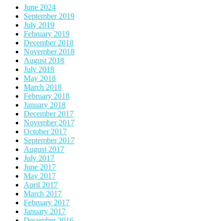
June 2024
September 2019
July 2019
February 2019
December 2018
November 2018
August 2018
July 2018
May 2018
March 2018
February 2018
January 2018
December 2017
November 2017
October 2017
September 2017
August 2017
July 2017
June 2017
May 2017
April 2017
March 2017
February 2017
January 2017
December 2016