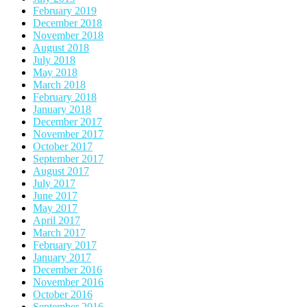
February 2019
December 2018
November 2018
August 2018
July 2018
May 2018
March 2018
February 2018
January 2018
December 2017
November 2017
October 2017
September 2017
August 2017
July 2017
June 2017
May 2017
April 2017
March 2017
February 2017
January 2017
December 2016
November 2016
October 2016
September 2016