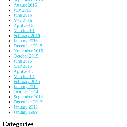
August 2016
July 2016
June 2016
May 2016
April 2016
March 2016
February 2016
January 2016
December 2015
November 2015
October 2015
June 2015
May 2015
April 2015
March 2015
February 2015
January 2015
October 2014
September 2014
December 2013
January 2013
January 1999
Categories